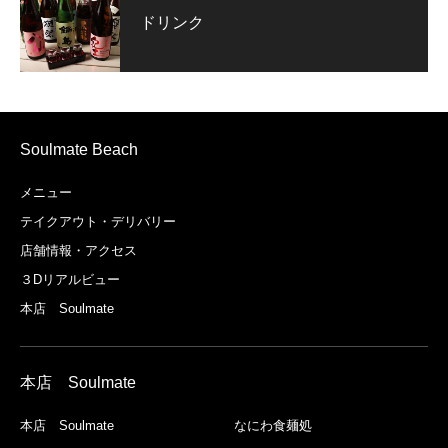
ドリンク
Soulmate Beach
メニュー
テイクアウト・デリバリー
店舗情報・アクセス
３Dリアルビュー
本店 Soulmate
本店 Soulmate
本店 Soulmate
なにわ食麺処