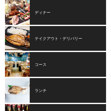
ディナー
テイクアウト・デリバリー
コース
ランチ