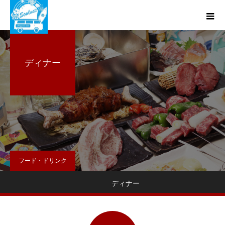
ディナー
フード・ドリンク
ディナー