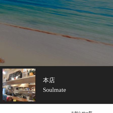
本店
Soulmate
お知らせ一覧