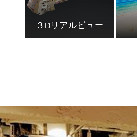
３Dリアルビュー