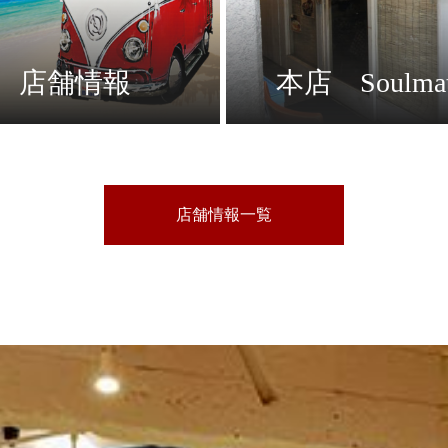
店舗情報
本店 Soulma
店舗情報一覧