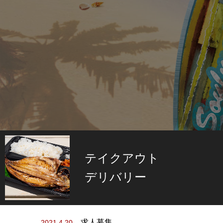
テイクアウト
デリバリー
求人募集
2021.4.20