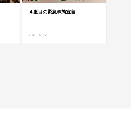
４度目の緊急事態宣言
2021.07.12