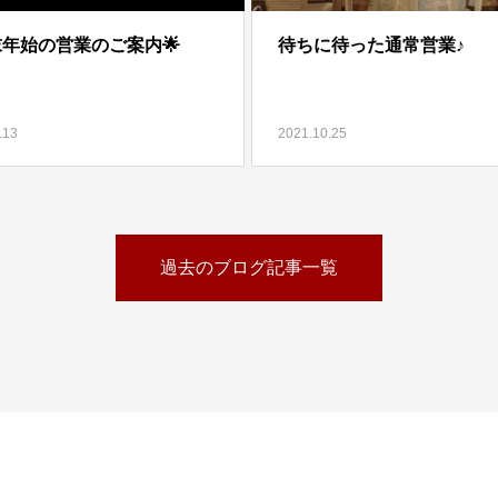
末年始の営業のご案内🌟
待ちに待った通常営業♪
.13
2021.10.25
過去のブログ記事一覧