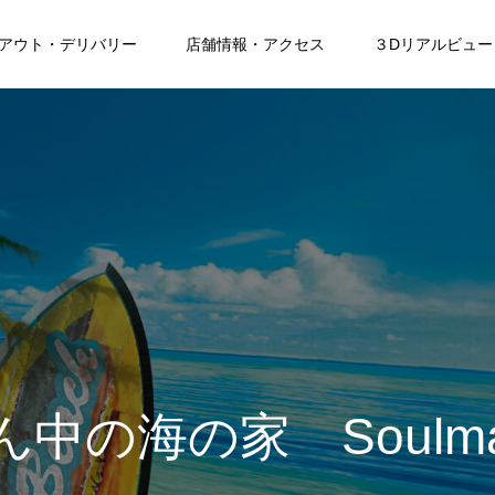
アウト・デリバリー
店舗情報・アクセス
３Dリアルビュー
中の海の家 Soulmate