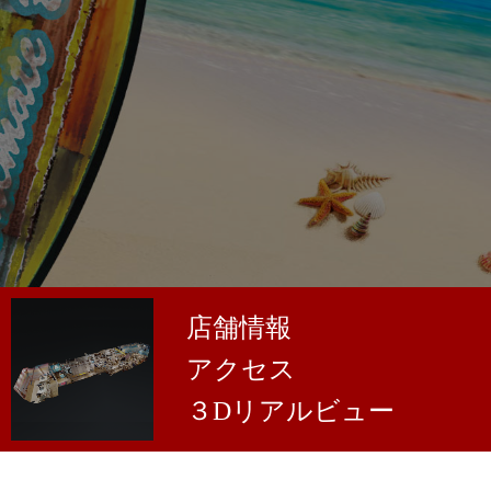
店舗情報
アクセス
３Dリアルビュー